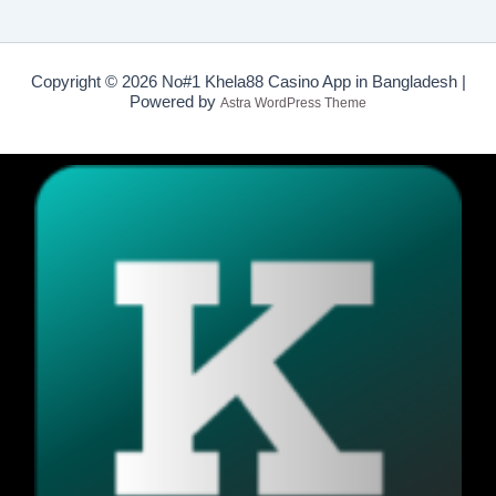
Copyright © 2026 No#1 Khela88 Casino App in Bangladesh |
Powered by
Astra WordPress Theme