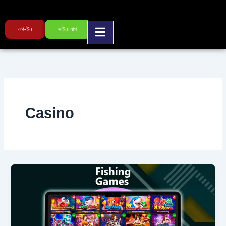
Skip
to
content
লগ-ইন
সাইন আপ
Casino