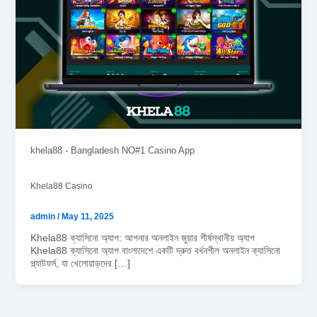
khela88 - Bangladesh NO#1 Casino App
Khela88 Casino
admin
/
May 11, 2025
Khela88 ক্যাসিনো অ্যাপ: আপনার অনলাইন জুয়ার শীর্ষস্থানীয় অ্যাপ
Khela88 ক্যাসিনো অ্যাপ বাংলাদেশে একটি দ্রুত বর্ধনশীল অনলাইন ক্যাসিনো
প্ল্যাটফর্ম, যা খেলোয়াড়দের […]