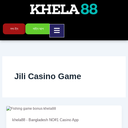
Skip
to
content
লগ-ইন
সাইন আপ
Jili Casino Game
khela88 - Bangladesh NO#1 Casino App