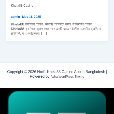
Khela88 Casino
admin
/
May 11, 2025
Khela88 ক্যাসিনো অ্যাপ: আপনার অনলাইন জুয়ার শীর্ষস্থানীয় অ্যাপ
Khela88 ক্যাসিনো অ্যাপ বাংলাদেশে একটি দ্রুত বর্ধনশীল অনলাইন ক্যাসিনো
প্ল্যাটফর্ম, যা খেলোয়াড়দের […]
Copyright © 2026 No#1 Khela88 Casino App in Bangladesh |
Powered by
Astra WordPress Theme