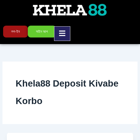
Skip
to
content
লগ-ইন
সাইন আপ
Khela88 Deposit Kivabe
Korbo