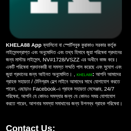
KHELA88
App
ক্যাসিনো বা স্পোর্টসবুক কুরাকাও সরকার কর্তৃক
লাইসেন্সপ্রাপ্ত এবং অনুমোদিত এবং তথ্য হিসাবে জুয়া পরিষেবা প্রদানের
জন্য মাস্টার লাইসেন্স, NV#1728/VSZZ এর অধীনে কাজ করে।
একটি পরিষেবা প্রদানকারী যা সমস্ত সম্মতি পাস করেছে এবং সুযোগ এবং
জুয়া প্রদানের জন্য আইনত অনুমোদিত। ,
:
আপনি আমাদের
KHELA88
গ্রাহক সহায়তা / টেলিগ্রাম হেল্প লাইনে আমাদের সাথে যোগাযোগ করতে
পারেন, এছাড়াও Facebook-এ গ্রাহক সহায়তা মেসেঞ্জার, 24/7
পরিষেবা, আপনি যে কোনও সমস্যার জন্য যে কোনও সময় যোগাযোগ
করতে পারেন, আপনার সমস্যা সমাধানের জন্য উপলব্ধ গ্রাহক পরিষেবা।
Contact Us: