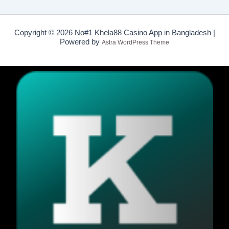
Copyright © 2026 No#1 Khela88 Casino App in Bangladesh |
Powered by
Astra WordPress Theme