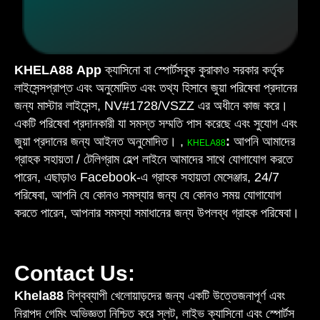
KHELA88
App
ক্যাসিনো বা স্পোর্টসবুক কুরাকাও সরকার কর্তৃক
লাইসেন্সপ্রাপ্ত এবং অনুমোদিত এবং তথ্য হিসাবে জুয়া পরিষেবা প্রদানের
জন্য মাস্টার লাইসেন্স, NV#1728/VSZZ এর অধীনে কাজ করে।
একটি পরিষেবা প্রদানকারী যা সমস্ত সম্মতি পাস করেছে এবং সুযোগ এবং
জুয়া প্রদানের জন্য আইনত অনুমোদিত। ,
:
আপনি আমাদের
KHELA88
গ্রাহক সহায়তা / টেলিগ্রাম হেল্প লাইনে আমাদের সাথে যোগাযোগ করতে
পারেন, এছাড়াও Facebook-এ গ্রাহক সহায়তা মেসেঞ্জার, 24/7
পরিষেবা, আপনি যে কোনও সমস্যার জন্য যে কোনও সময় যোগাযোগ
করতে পারেন, আপনার সমস্যা সমাধানের জন্য উপলব্ধ গ্রাহক পরিষেবা।
Contact Us:
Khela88
বিশ্বব্যাপী খেলোয়াড়দের জন্য একটি উত্তেজনাপূর্ণ এবং
নিরাপদ গেমিং অভিজ্ঞতা নিশ্চিত করে স্লট, লাইভ ক্যাসিনো এবং স্পোর্টস