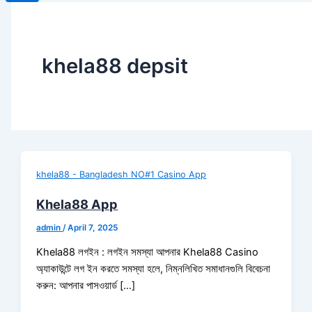
khela88 depsit
khela88 - Bangladesh NO#1 Casino App
Khela88 App
admin
/
April 7, 2025
Khela88 লগইন : লগইন সমস্যা আপনার Khela88 Casino
অ্যাকাউন্টে লগ ইন করতে সমস্যা হলে, নিম্নলিখিত সমাধানগুলি বিবেচনা
করুন: আপনার পাসওয়ার্ড […]