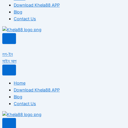
Download Khela88 APP
Blog
Contact Us
লগ-ইন
সাইন আপ
Home
Download Khela88 APP
Blog
Contact Us